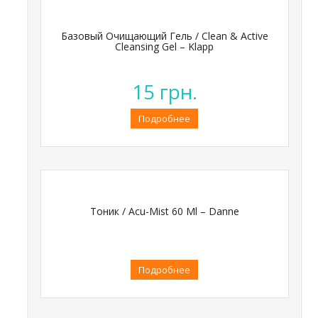
Базовый Очищающий Гель / Clean & Active
Cleansing Gel – Klapp
15
грн.
Подробнее
Тоник / Acu-Mist 60 Ml – Danne
Подробнее