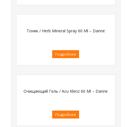
Тоник / Herb Mineral Spray 60 Ml – Danne
Подробнее
Очищающий Гель / Acu Klenz 60 Ml – Danne
Подробнее