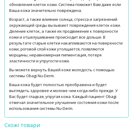
обновления клеток кожи. Система поможет Вам даже если
Ваша кожа значительно повреждена.
Возраст, а также влияние солнца, стресса и загрязнений
окружающей среды вызывают повреждения клеток кожи.
Деление клеток, а также их продвижение к поверхности
кожи и отшелушивание происходит все дольше. В
результате старые клетки накапливаются на поверхности
кожи, роговой слой кожи утолщается, появляются
морщины, неравномерная пигментация, потеря
эластичности и упругости кожи.
Вы можете вернуть Вашей коже молодость с помощью
системы Obagi Nu-Derm.
Ваша кожа будет полностью преображена и будет
выглядеть здоровее и моложе чем когда-либо прежде. У
Вас будет гладкая, упругая кожа. Каждый пациент Obagi
отмечал значительное улучшение состояния кожи после
использования системы Nu-Derm.
Схожі товари